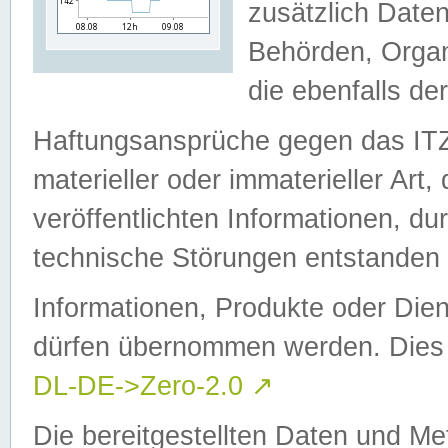
zusätzlich Daten
Behörden, Organ
die ebenfalls de
Haftungsansprüche gegen das I
materieller oder immaterieller Art
veröffentlichten Informationen, d
technische Störungen entstanden 
Informationen, Produkte oder Dien
dürfen übernommen werden. Dies 
DL-DE->Zero-2.0
↗
Die bereitgestellten Daten und Me