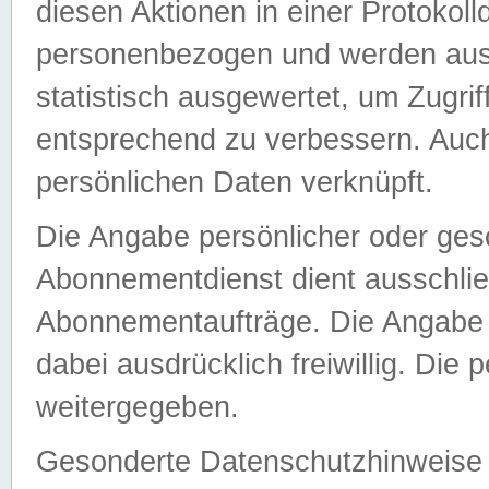
diesen Aktionen in einer Protokoll
personenbezogen und werden auss
statistisch ausgewertet, um Zugri
entsprechend zu verbessern. Auch
persönlichen Daten verknüpft.
Die Angabe persönlicher oder ges
Abonnementdienst dient ausschlie
Abonnementaufträge. Die Angabe d
dabei ausdrücklich freiwillig. Die
weitergegeben.
Gesonderte Datenschutzhinweise s