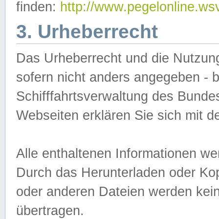
finden:
http://www.pegelonline.ws
3. Urheberrecht
Das Urheberrecht und die Nutzungs
sofern nicht anders angegeben -
Schifffahrtsverwaltung des Bundes
Webseiten erklären Sie sich mit 
Alle enthaltenen Informationen we
Durch das Herunterladen oder Kopi
oder anderen Dateien werden keine
übertragen.