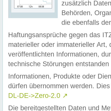
zusätzlich Daten
Behörden, Organ
die ebenfalls de
Haftungsansprüche gegen das I
materieller oder immaterieller Art
veröffentlichten Informationen, d
technische Störungen entstanden 
Informationen, Produkte oder Dien
dürfen übernommen werden. Dies 
DL-DE->Zero-2.0
↗
Die bereitgestellten Daten und Me