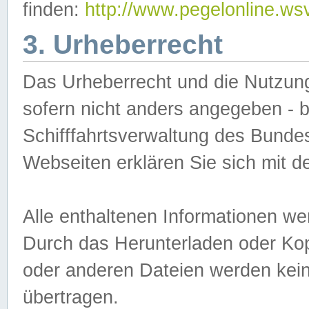
finden:
http://www.pegelonline.ws
3. Urheberrecht
Das Urheberrecht und die Nutzungs
sofern nicht anders angegeben -
Schifffahrtsverwaltung des Bundes
Webseiten erklären Sie sich mit 
Alle enthaltenen Informationen we
Durch das Herunterladen oder Kopi
oder anderen Dateien werden keine
übertragen.