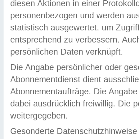
diesen Aktionen in einer Protokoll
personenbezogen und werden auss
statistisch ausgewertet, um Zugri
entsprechend zu verbessern. Auch
persönlichen Daten verknüpft.
Die Angabe persönlicher oder ges
Abonnementdienst dient ausschlie
Abonnementaufträge. Die Angabe d
dabei ausdrücklich freiwillig. Die
weitergegeben.
Gesonderte Datenschutzhinweise s