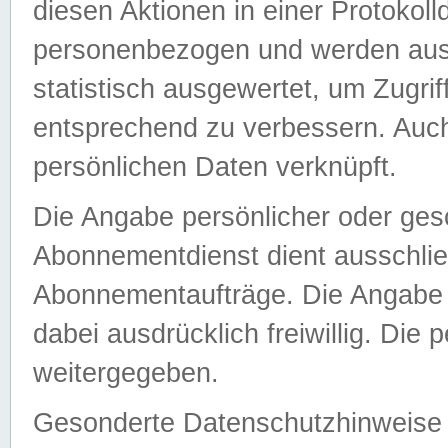
diesen Aktionen in einer Protokoll
personenbezogen und werden auss
statistisch ausgewertet, um Zugri
entsprechend zu verbessern. Auch
persönlichen Daten verknüpft.
Die Angabe persönlicher oder ges
Abonnementdienst dient ausschlie
Abonnementaufträge. Die Angabe d
dabei ausdrücklich freiwillig. Die
weitergegeben.
Gesonderte Datenschutzhinweise s