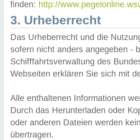
finden:
http://www.pegelonline.ws
3. Urheberrecht
Das Urheberrecht und die Nutzungs
sofern nicht anders angegeben -
Schifffahrtsverwaltung des Bundes
Webseiten erklären Sie sich mit 
Alle enthaltenen Informationen we
Durch das Herunterladen oder Kopi
oder anderen Dateien werden keine
übertragen.