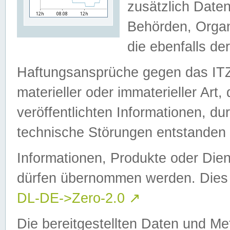
zusätzlich Daten
Behörden, Organ
die ebenfalls de
Haftungsansprüche gegen das I
materieller oder immaterieller Art
veröffentlichten Informationen, d
technische Störungen entstanden 
Informationen, Produkte oder Dien
dürfen übernommen werden. Dies 
DL-DE->Zero-2.0
↗
Die bereitgestellten Daten und Me