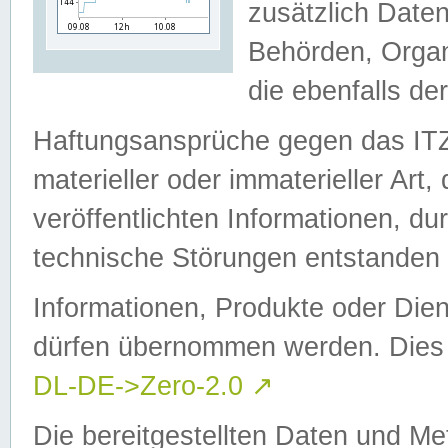
zusätzlich Daten
Behörden, Organ
die ebenfalls de
Haftungsansprüche gegen das I
materieller oder immaterieller Art
veröffentlichten Informationen, d
technische Störungen entstanden 
Informationen, Produkte oder Dien
dürfen übernommen werden. Dies 
DL-DE->Zero-2.0
↗
Die bereitgestellten Daten und Me