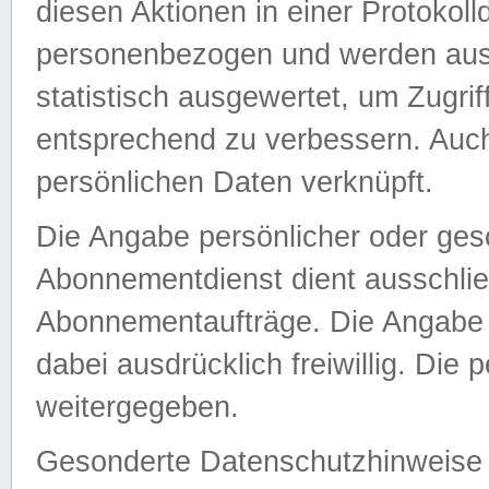
diesen Aktionen in einer Protokoll
personenbezogen und werden auss
statistisch ausgewertet, um Zugri
entsprechend zu verbessern. Auch
persönlichen Daten verknüpft.
Die Angabe persönlicher oder ges
Abonnementdienst dient ausschlie
Abonnementaufträge. Die Angabe d
dabei ausdrücklich freiwillig. Die
weitergegeben.
Gesonderte Datenschutzhinweise s