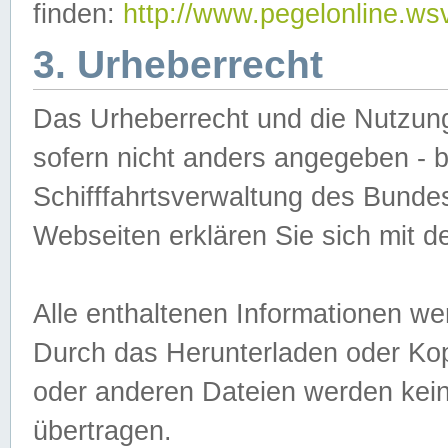
finden:
http://www.pegelonline.ws
3. Urheberrecht
Das Urheberrecht und die Nutzungs
sofern nicht anders angegeben -
Schifffahrtsverwaltung des Bundes
Webseiten erklären Sie sich mit 
Alle enthaltenen Informationen we
Durch das Herunterladen oder Kopi
oder anderen Dateien werden keine
übertragen.