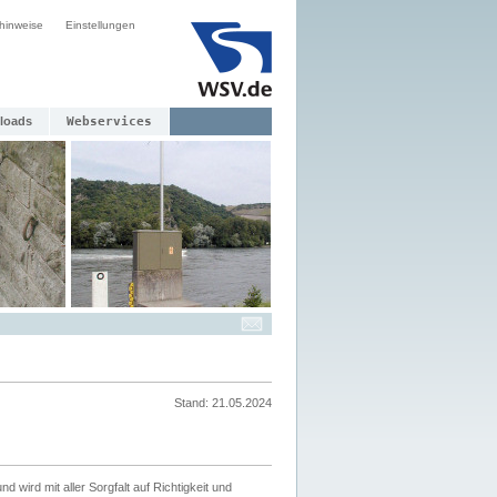
hinweise
Einstellungen
loads
Webservices
Stand: 21.05.2024
nd wird mit aller Sorgfalt auf Richtigkeit und