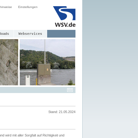
hinweise
Einstellungen
loads
Webservices
Stand: 21.05.2024
nd wird mit aller Sorgfalt auf Richtigkeit und