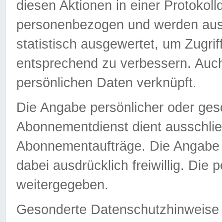
diesen Aktionen in einer Protokoll
personenbezogen und werden auss
statistisch ausgewertet, um Zugri
entsprechend zu verbessern. Auch
persönlichen Daten verknüpft.
Die Angabe persönlicher oder ges
Abonnementdienst dient ausschlie
Abonnementaufträge. Die Angabe d
dabei ausdrücklich freiwillig. Die
weitergegeben.
Gesonderte Datenschutzhinweise s