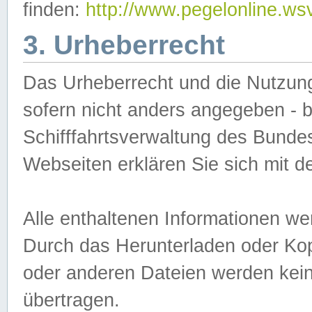
finden:
http://www.pegelonline.ws
3. Urheberrecht
Das Urheberrecht und die Nutzungs
sofern nicht anders angegeben -
Schifffahrtsverwaltung des Bundes
Webseiten erklären Sie sich mit 
Alle enthaltenen Informationen we
Durch das Herunterladen oder Kopi
oder anderen Dateien werden keine
übertragen.