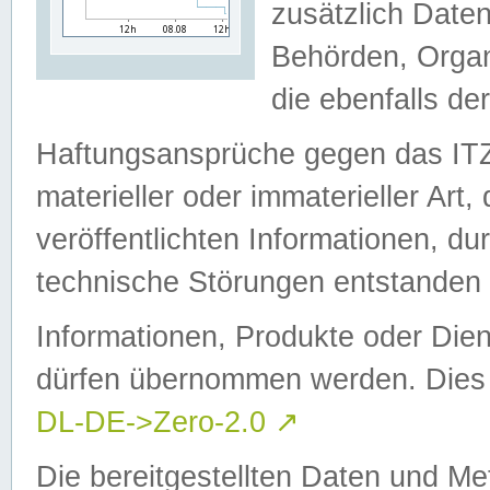
zusätzlich Daten
Behörden, Organ
die ebenfalls de
Haftungsansprüche gegen das I
materieller oder immaterieller Art
veröffentlichten Informationen, d
technische Störungen entstanden 
Informationen, Produkte oder Dien
dürfen übernommen werden. Dies 
DL-DE->Zero-2.0
↗
Die bereitgestellten Daten und Me