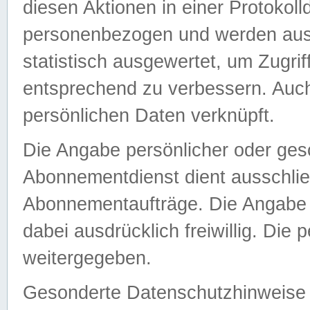
diesen Aktionen in einer Protokoll
personenbezogen und werden auss
statistisch ausgewertet, um Zugri
entsprechend zu verbessern. Auch
persönlichen Daten verknüpft.
Die Angabe persönlicher oder ges
Abonnementdienst dient ausschlie
Abonnementaufträge. Die Angabe d
dabei ausdrücklich freiwillig. Die
weitergegeben.
Gesonderte Datenschutzhinweise s