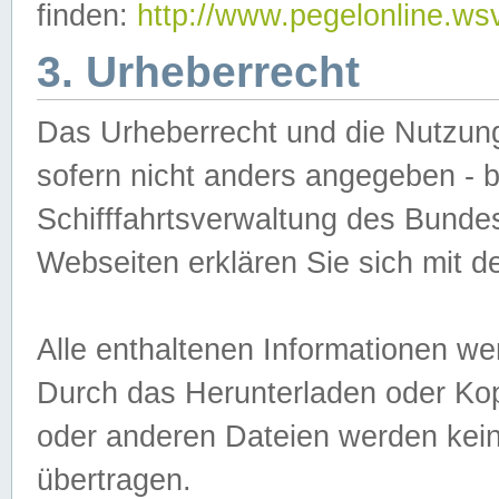
finden:
http://www.pegelonline.ws
3. Urheberrecht
Das Urheberrecht und die Nutzungs
sofern nicht anders angegeben -
Schifffahrtsverwaltung des Bundes
Webseiten erklären Sie sich mit 
Alle enthaltenen Informationen we
Durch das Herunterladen oder Kopi
oder anderen Dateien werden keine
übertragen.