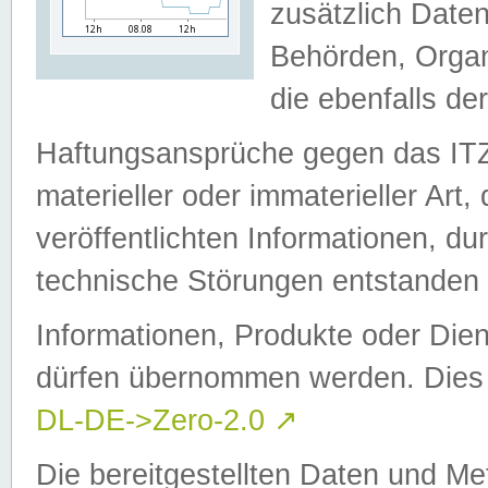
zusätzlich Daten
Behörden, Organ
die ebenfalls de
Haftungsansprüche gegen das I
materieller oder immaterieller Art
veröffentlichten Informationen, d
technische Störungen entstanden 
Informationen, Produkte oder Dien
dürfen übernommen werden. Dies 
DL-DE->Zero-2.0
↗
Die bereitgestellten Daten und Me