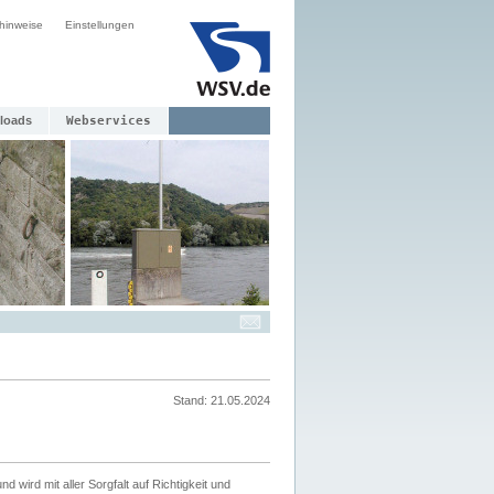
hinweise
Einstellungen
loads
Webservices
Stand: 21.05.2024
nd wird mit aller Sorgfalt auf Richtigkeit und