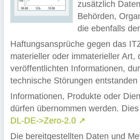
zusätzlich Daten
Behörden, Organ
die ebenfalls de
Haftungsansprüche gegen das I
materieller oder immaterieller Art
veröffentlichten Informationen, d
technische Störungen entstanden 
Informationen, Produkte oder Dien
dürfen übernommen werden. Dies 
DL-DE->Zero-2.0
↗
Die bereitgestellten Daten und Me