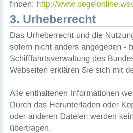
finden:
http://www.pegelonline.ws
3. Urheberrecht
Das Urheberrecht und die Nutzungs
sofern nicht anders angegeben -
Schifffahrtsverwaltung des Bundes
Webseiten erklären Sie sich mit 
Alle enthaltenen Informationen we
Durch das Herunterladen oder Kopi
oder anderen Dateien werden keine
übertragen.