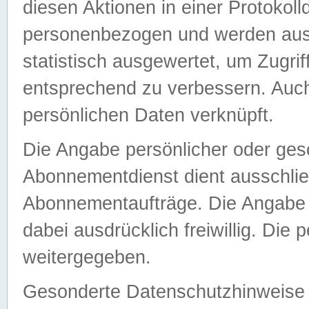
diesen Aktionen in einer Protokoll
personenbezogen und werden auss
statistisch ausgewertet, um Zugri
entsprechend zu verbessern. Auch
persönlichen Daten verknüpft.
Die Angabe persönlicher oder ges
Abonnementdienst dient ausschlie
Abonnementaufträge. Die Angabe d
dabei ausdrücklich freiwillig. Die
weitergegeben.
Gesonderte Datenschutzhinweise s