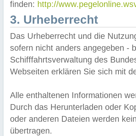
finden:
http://www.pegelonline.ws
3. Urheberrecht
Das Urheberrecht und die Nutzungs
sofern nicht anders angegeben -
Schifffahrtsverwaltung des Bundes
Webseiten erklären Sie sich mit 
Alle enthaltenen Informationen we
Durch das Herunterladen oder Kopi
oder anderen Dateien werden keine
übertragen.