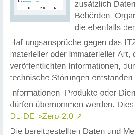
zusätzlich Daten
Behörden, Organ
die ebenfalls de
Haftungsansprüche gegen das I
materieller oder immaterieller Art
veröffentlichten Informationen, d
technische Störungen entstanden 
Informationen, Produkte oder Dien
dürfen übernommen werden. Dies 
DL-DE->Zero-2.0
↗
Die bereitgestellten Daten und Me