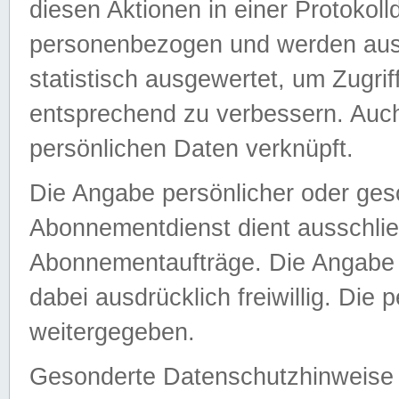
diesen Aktionen in einer Protokoll
personenbezogen und werden auss
statistisch ausgewertet, um Zugri
entsprechend zu verbessern. Auch
persönlichen Daten verknüpft.
Die Angabe persönlicher oder ges
Abonnementdienst dient ausschlie
Abonnementaufträge. Die Angabe d
dabei ausdrücklich freiwillig. Die
weitergegeben.
Gesonderte Datenschutzhinweise s