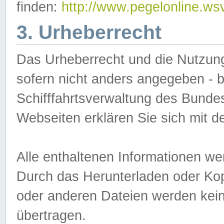
finden:
http://www.pegelonline.ws
3. Urheberrecht
Das Urheberrecht und die Nutzungs
sofern nicht anders angegeben -
Schifffahrtsverwaltung des Bundes
Webseiten erklären Sie sich mit 
Alle enthaltenen Informationen we
Durch das Herunterladen oder Kopi
oder anderen Dateien werden keine
übertragen.