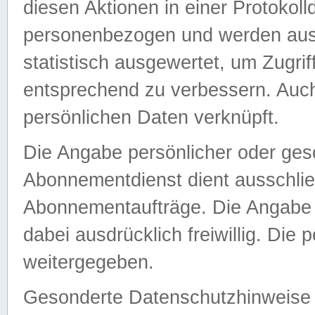
diesen Aktionen in einer Protokoll
personenbezogen und werden auss
statistisch ausgewertet, um Zugri
entsprechend zu verbessern. Auch
persönlichen Daten verknüpft.
Die Angabe persönlicher oder ges
Abonnementdienst dient ausschlie
Abonnementaufträge. Die Angabe d
dabei ausdrücklich freiwillig. Die
weitergegeben.
Gesonderte Datenschutzhinweise s