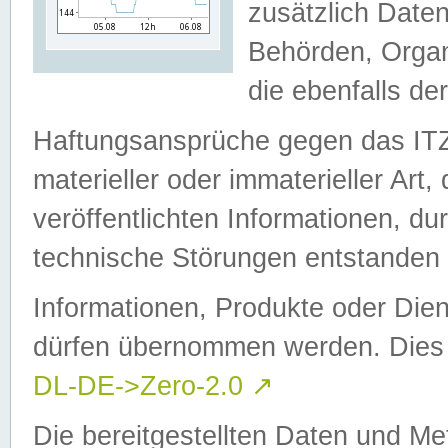
zusätzlich Daten
Behörden, Organ
die ebenfalls de
Haftungsansprüche gegen das I
materieller oder immaterieller Art
veröffentlichten Informationen, d
technische Störungen entstanden 
Informationen, Produkte oder Dien
dürfen übernommen werden. Dies 
DL-DE->Zero-2.0
↗
Die bereitgestellten Daten und Me