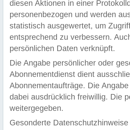
diesen Aktionen in einer Protokoll
personenbezogen und werden auss
statistisch ausgewertet, um Zugri
entsprechend zu verbessern. Auch
persönlichen Daten verknüpft.
Die Angabe persönlicher oder ges
Abonnementdienst dient ausschlie
Abonnementaufträge. Die Angabe d
dabei ausdrücklich freiwillig. Die
weitergegeben.
Gesonderte Datenschutzhinweise s