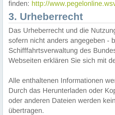
finden:
http://www.pegelonline.ws
3. Urheberrecht
Das Urheberrecht und die Nutzungs
sofern nicht anders angegeben -
Schifffahrtsverwaltung des Bundes
Webseiten erklären Sie sich mit 
Alle enthaltenen Informationen we
Durch das Herunterladen oder Kopi
oder anderen Dateien werden keine
übertragen.