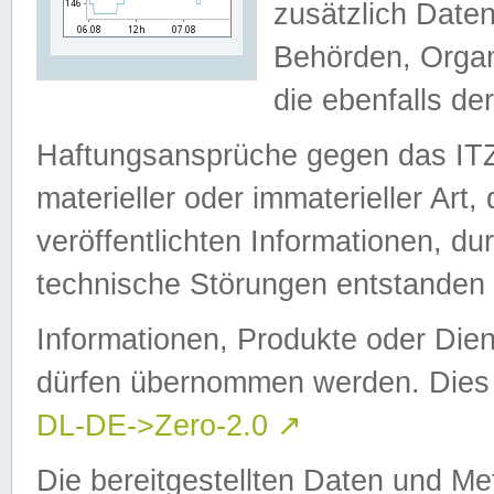
zusätzlich Daten
Behörden, Organ
die ebenfalls de
Haftungsansprüche gegen das I
materieller oder immaterieller Art
veröffentlichten Informationen, d
technische Störungen entstanden 
Informationen, Produkte oder Dien
dürfen übernommen werden. Dies 
DL-DE->Zero-2.0
↗
Die bereitgestellten Daten und Me