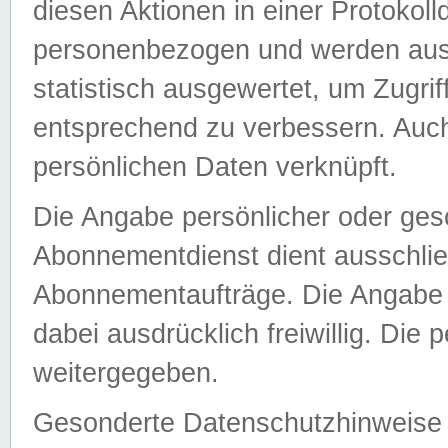
diesen Aktionen in einer Protokoll
personenbezogen und werden auss
statistisch ausgewertet, um Zugri
entsprechend zu verbessern. Auch
persönlichen Daten verknüpft.
Die Angabe persönlicher oder ges
Abonnementdienst dient ausschlie
Abonnementaufträge. Die Angabe d
dabei ausdrücklich freiwillig. Die
weitergegeben.
Gesonderte Datenschutzhinweise s