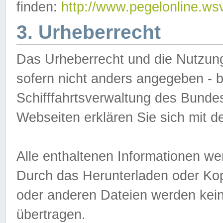
finden:
http://www.pegelonline.ws
3. Urheberrecht
Das Urheberrecht und die Nutzungs
sofern nicht anders angegeben -
Schifffahrtsverwaltung des Bundes
Webseiten erklären Sie sich mit 
Alle enthaltenen Informationen we
Durch das Herunterladen oder Kopi
oder anderen Dateien werden keine
übertragen.