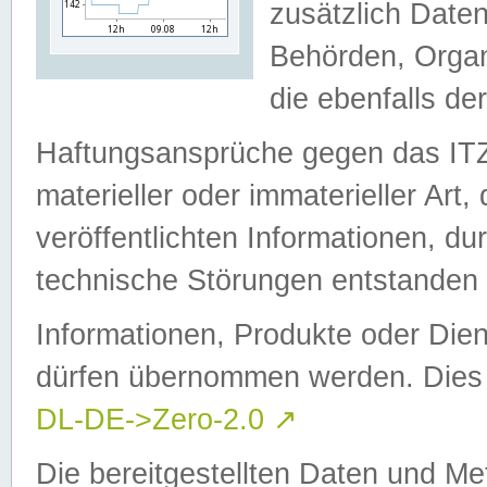
zusätzlich Daten
Behörden, Organ
die ebenfalls de
Haftungsansprüche gegen das I
materieller oder immaterieller Art
veröffentlichten Informationen, d
technische Störungen entstanden 
Informationen, Produkte oder Dien
dürfen übernommen werden. Dies 
DL-DE->Zero-2.0
↗
Die bereitgestellten Daten und Me