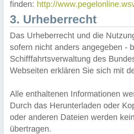
finden:
http://www.pegelonline.ws
3. Urheberrecht
Das Urheberrecht und die Nutzungs
sofern nicht anders angegeben -
Schifffahrtsverwaltung des Bundes
Webseiten erklären Sie sich mit 
Alle enthaltenen Informationen we
Durch das Herunterladen oder Kopi
oder anderen Dateien werden keine
übertragen.