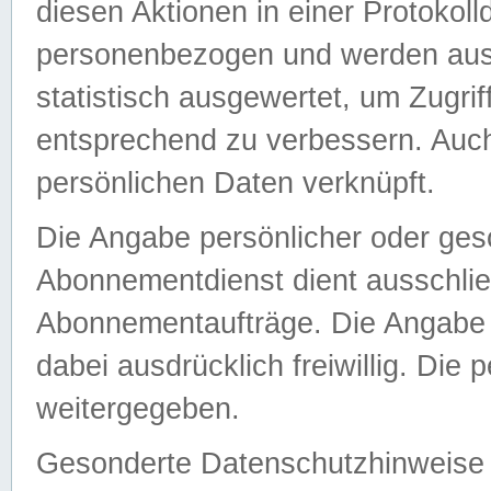
diesen Aktionen in einer Protokoll
personenbezogen und werden auss
statistisch ausgewertet, um Zugri
entsprechend zu verbessern. Auch
persönlichen Daten verknüpft.
Die Angabe persönlicher oder ges
Abonnementdienst dient ausschlie
Abonnementaufträge. Die Angabe d
dabei ausdrücklich freiwillig. Die
weitergegeben.
Gesonderte Datenschutzhinweise s