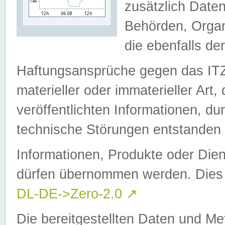
zusätzlich Daten
Behörden, Organ
die ebenfalls de
Haftungsansprüche gegen das I
materieller oder immaterieller Art
veröffentlichten Informationen, d
technische Störungen entstanden 
Informationen, Produkte oder Dien
dürfen übernommen werden. Dies 
DL-DE->Zero-2.0
↗
Die bereitgestellten Daten und Me