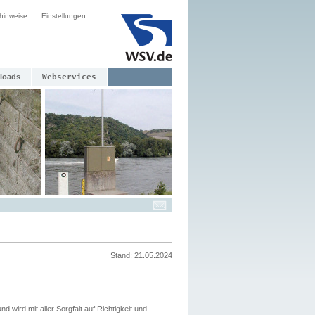
hinweise
Einstellungen
loads
Webservices
Stand: 21.05.2024
nd wird mit aller Sorgfalt auf Richtigkeit und