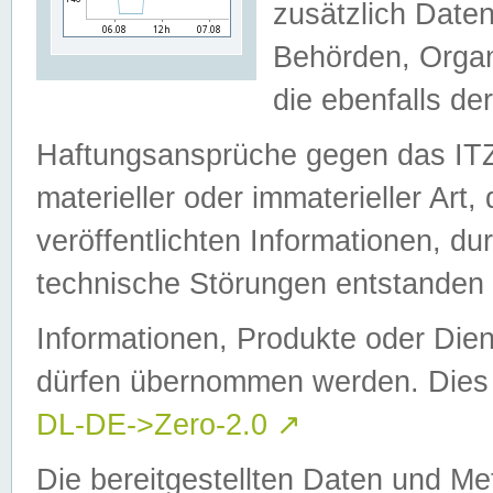
zusätzlich Daten
Behörden, Organ
die ebenfalls de
Haftungsansprüche gegen das I
materieller oder immaterieller Art
veröffentlichten Informationen, d
technische Störungen entstanden 
Informationen, Produkte oder Dien
dürfen übernommen werden. Dies 
DL-DE->Zero-2.0
↗
Die bereitgestellten Daten und Me