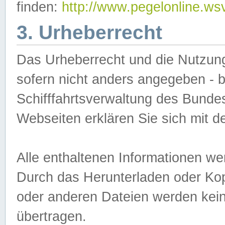
finden:
http://www.pegelonline.ws
3. Urheberrecht
Das Urheberrecht und die Nutzungs
sofern nicht anders angegeben -
Schifffahrtsverwaltung des Bundes
Webseiten erklären Sie sich mit 
Alle enthaltenen Informationen we
Durch das Herunterladen oder Kopi
oder anderen Dateien werden keine
übertragen.