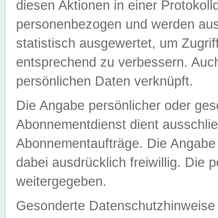
diesen Aktionen in einer Protokoll
personenbezogen und werden auss
statistisch ausgewertet, um Zugri
entsprechend zu verbessern. Auch
persönlichen Daten verknüpft.
Die Angabe persönlicher oder ges
Abonnementdienst dient ausschlie
Abonnementaufträge. Die Angabe d
dabei ausdrücklich freiwillig. Die
weitergegeben.
Gesonderte Datenschutzhinweise s