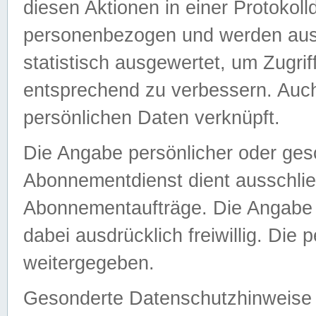
diesen Aktionen in einer Protokoll
personenbezogen und werden auss
statistisch ausgewertet, um Zugri
entsprechend zu verbessern. Auch
persönlichen Daten verknüpft.
Die Angabe persönlicher oder ges
Abonnementdienst dient ausschlie
Abonnementaufträge. Die Angabe d
dabei ausdrücklich freiwillig. Die
weitergegeben.
Gesonderte Datenschutzhinweise s