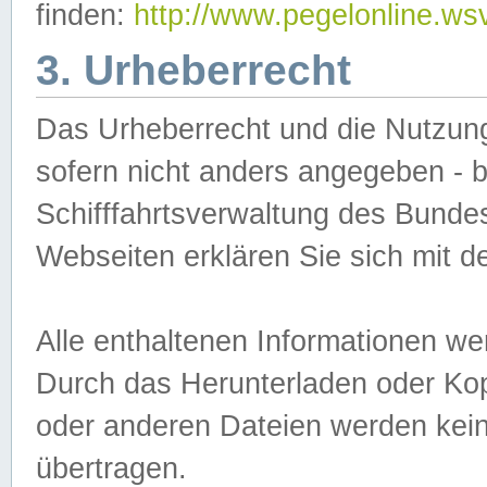
finden:
http://www.pegelonline.ws
3. Urheberrecht
Das Urheberrecht und die Nutzungs
sofern nicht anders angegeben -
Schifffahrtsverwaltung des Bundes
Webseiten erklären Sie sich mit 
Alle enthaltenen Informationen we
Durch das Herunterladen oder Kopi
oder anderen Dateien werden keine
übertragen.