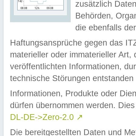
zusätzlich Daten
Behörden, Organ
die ebenfalls de
Haftungsansprüche gegen das I
materieller oder immaterieller Art
veröffentlichten Informationen, d
technische Störungen entstanden 
Informationen, Produkte oder Dien
dürfen übernommen werden. Dies 
DL-DE->Zero-2.0
↗
Die bereitgestellten Daten und Me