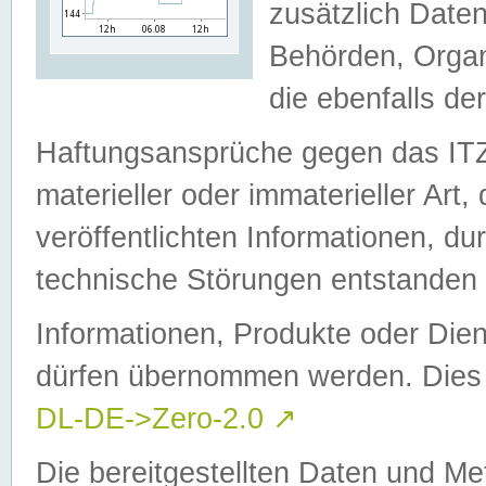
zusätzlich Daten
Behörden, Organ
die ebenfalls de
Haftungsansprüche gegen das I
materieller oder immaterieller Art
veröffentlichten Informationen, d
technische Störungen entstanden 
Informationen, Produkte oder Dien
dürfen übernommen werden. Dies 
DL-DE->Zero-2.0
↗
Die bereitgestellten Daten und Me