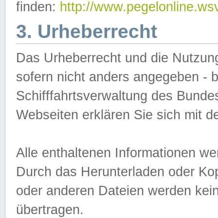
finden:
http://www.pegelonline.ws
3. Urheberrecht
Das Urheberrecht und die Nutzungs
sofern nicht anders angegeben -
Schifffahrtsverwaltung des Bundes
Webseiten erklären Sie sich mit 
Alle enthaltenen Informationen we
Durch das Herunterladen oder Kopi
oder anderen Dateien werden keine
übertragen.