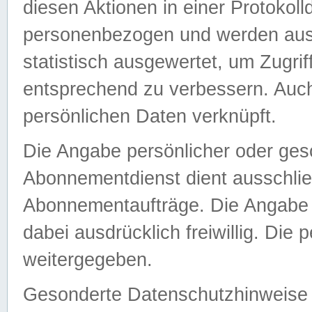
diesen Aktionen in einer Protokoll
personenbezogen und werden auss
statistisch ausgewertet, um Zugri
entsprechend zu verbessern. Auch
persönlichen Daten verknüpft.
Die Angabe persönlicher oder ges
Abonnementdienst dient ausschlie
Abonnementaufträge. Die Angabe d
dabei ausdrücklich freiwillig. Die
weitergegeben.
Gesonderte Datenschutzhinweise s