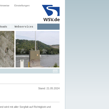
hinweise
Einstellungen
loads
Webservices
Stand: 21.05.2024
nd wird mit aller Sorgfalt auf Richtigkeit und