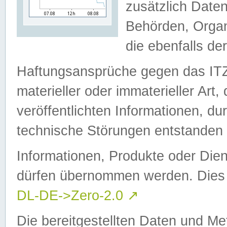
zusätzlich Daten
Behörden, Organ
die ebenfalls de
Haftungsansprüche gegen das I
materieller oder immaterieller Art
veröffentlichten Informationen, d
technische Störungen entstanden 
Informationen, Produkte oder Dien
dürfen übernommen werden. Dies 
DL-DE->Zero-2.0
↗
Die bereitgestellten Daten und Me