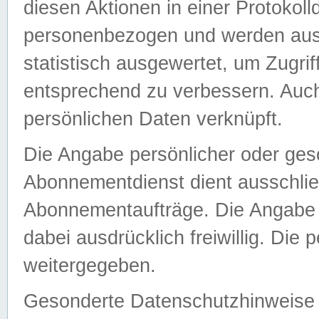
diesen Aktionen in einer Protokoll
personenbezogen und werden auss
statistisch ausgewertet, um Zugri
entsprechend zu verbessern. Auch
persönlichen Daten verknüpft.
Die Angabe persönlicher oder ges
Abonnementdienst dient ausschlie
Abonnementaufträge. Die Angabe d
dabei ausdrücklich freiwillig. Die
weitergegeben.
Gesonderte Datenschutzhinweise s