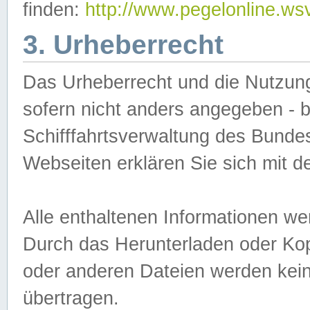
finden:
http://www.pegelonline.ws
3. Urheberrecht
Das Urheberrecht und die Nutzungs
sofern nicht anders angegeben -
Schifffahrtsverwaltung des Bundes
Webseiten erklären Sie sich mit 
Alle enthaltenen Informationen we
Durch das Herunterladen oder Kopi
oder anderen Dateien werden keine
übertragen.