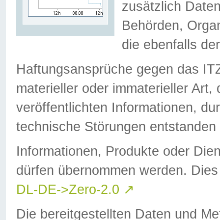
zusätzlich Daten
Behörden, Organ
die ebenfalls de
Haftungsansprüche gegen das I
materieller oder immaterieller Art
veröffentlichten Informationen, d
technische Störungen entstanden 
Informationen, Produkte oder Dien
dürfen übernommen werden. Dies 
DL-DE->Zero-2.0
↗
Die bereitgestellten Daten und Me