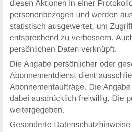
diesen Aktionen in einer Protokoll
personenbezogen und werden auss
statistisch ausgewertet, um Zugri
entsprechend zu verbessern. Auch
persönlichen Daten verknüpft.
Die Angabe persönlicher oder ges
Abonnementdienst dient ausschlie
Abonnementaufträge. Die Angabe d
dabei ausdrücklich freiwillig. Die
weitergegeben.
Gesonderte Datenschutzhinweise s