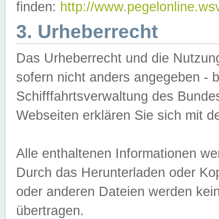
finden:
http://www.pegelonline.ws
3. Urheberrecht
Das Urheberrecht und die Nutzungs
sofern nicht anders angegeben -
Schifffahrtsverwaltung des Bundes
Webseiten erklären Sie sich mit 
Alle enthaltenen Informationen we
Durch das Herunterladen oder Kopi
oder anderen Dateien werden keine
übertragen.