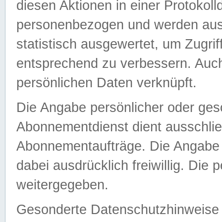
diesen Aktionen in einer Protokoll
personenbezogen und werden auss
statistisch ausgewertet, um Zugri
entsprechend zu verbessern. Auch
persönlichen Daten verknüpft.
Die Angabe persönlicher oder ges
Abonnementdienst dient ausschlie
Abonnementaufträge. Die Angabe d
dabei ausdrücklich freiwillig. Die
weitergegeben.
Gesonderte Datenschutzhinweise s