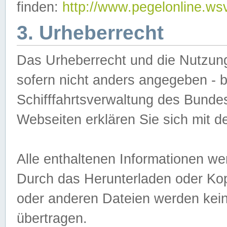
finden:
http://www.pegelonline.ws
3. Urheberrecht
Das Urheberrecht und die Nutzungs
sofern nicht anders angegeben -
Schifffahrtsverwaltung des Bundes
Webseiten erklären Sie sich mit 
Alle enthaltenen Informationen we
Durch das Herunterladen oder Kopi
oder anderen Dateien werden keine
übertragen.