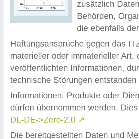
zusätzlich Daten
Behörden, Organ
die ebenfalls de
Haftungsansprüche gegen das I
materieller oder immaterieller Art
veröffentlichten Informationen, d
technische Störungen entstanden 
Informationen, Produkte oder Dien
dürfen übernommen werden. Dies 
DL-DE->Zero-2.0
↗
Die bereitgestellten Daten und Me