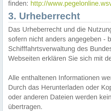
finden:
http://www.pegelonline.ws
3. Urheberrecht
Das Urheberrecht und die Nutzungs
sofern nicht anders angegeben -
Schifffahrtsverwaltung des Bundes
Webseiten erklären Sie sich mit 
Alle enthaltenen Informationen we
Durch das Herunterladen oder Kopi
oder anderen Dateien werden keine
übertragen.