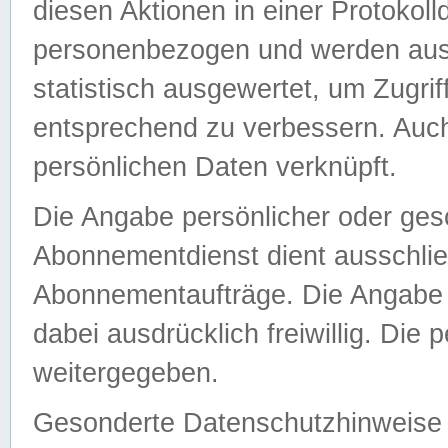
diesen Aktionen in einer Protokoll
personenbezogen und werden auss
statistisch ausgewertet, um Zugri
entsprechend zu verbessern. Auch
persönlichen Daten verknüpft.
Die Angabe persönlicher oder ges
Abonnementdienst dient ausschlie
Abonnementaufträge. Die Angabe d
dabei ausdrücklich freiwillig. Die
weitergegeben.
Gesonderte Datenschutzhinweise s