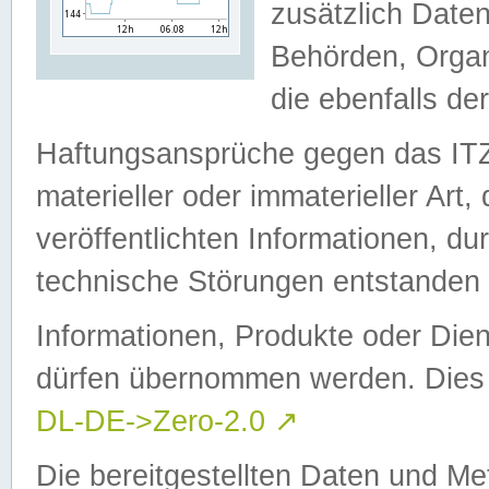
zusätzlich Daten
Behörden, Organ
die ebenfalls de
Haftungsansprüche gegen das I
materieller oder immaterieller Art
veröffentlichten Informationen, d
technische Störungen entstanden 
Informationen, Produkte oder Dien
dürfen übernommen werden. Dies 
DL-DE->Zero-2.0
↗
Die bereitgestellten Daten und Me