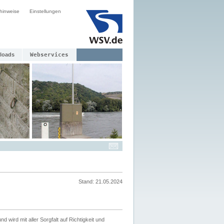
hinweise
Einstellungen
loads
Webservices
Stand: 21.05.2024
nd wird mit aller Sorgfalt auf Richtigkeit und