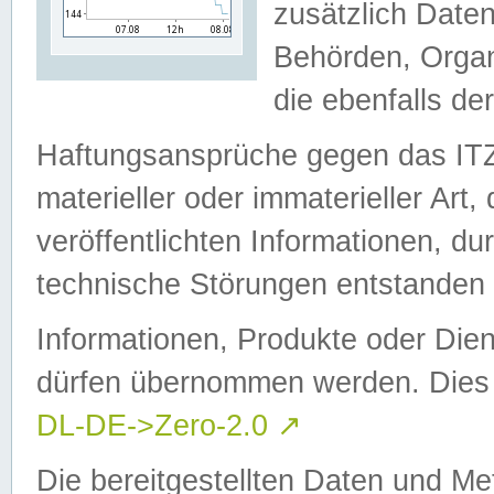
zusätzlich Daten
Behörden, Organ
die ebenfalls de
Haftungsansprüche gegen das I
materieller oder immaterieller Art
veröffentlichten Informationen, d
technische Störungen entstanden 
Informationen, Produkte oder Dien
dürfen übernommen werden. Dies 
DL-DE->Zero-2.0
↗
Die bereitgestellten Daten und Me