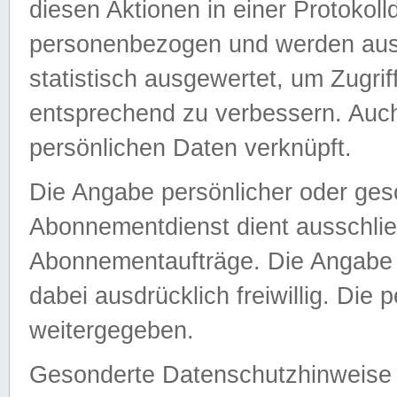
diesen Aktionen in einer Protokoll
personenbezogen und werden auss
statistisch ausgewertet, um Zugri
entsprechend zu verbessern. Auch
persönlichen Daten verknüpft.
Die Angabe persönlicher oder ges
Abonnementdienst dient ausschlie
Abonnementaufträge. Die Angabe d
dabei ausdrücklich freiwillig. Die
weitergegeben.
Gesonderte Datenschutzhinweise s