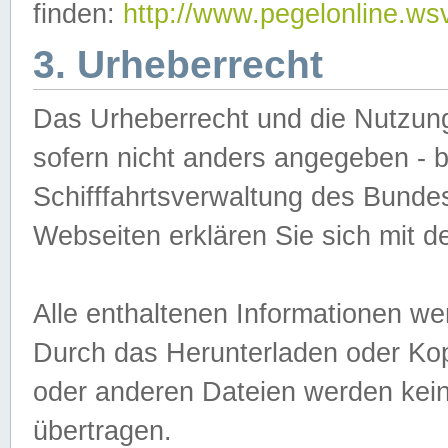
finden:
http://www.pegelonline.ws
3. Urheberrecht
Das Urheberrecht und die Nutzungs
sofern nicht anders angegeben -
Schifffahrtsverwaltung des Bundes
Webseiten erklären Sie sich mit 
Alle enthaltenen Informationen we
Durch das Herunterladen oder Kopi
oder anderen Dateien werden keine
übertragen.