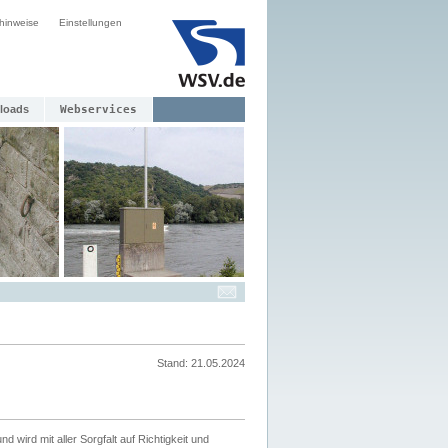
hinweise
Einstellungen
loads
Webservices
Stand: 21.05.2024
nd wird mit aller Sorgfalt auf Richtigkeit und