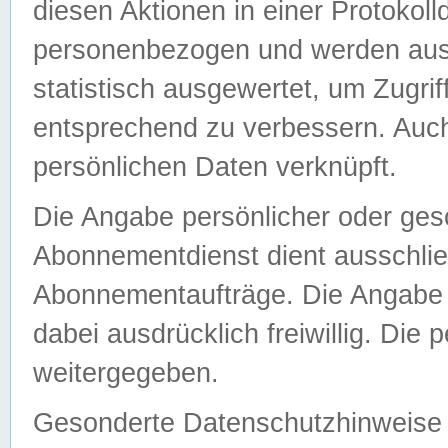
diesen Aktionen in einer Protokoll
personenbezogen und werden auss
statistisch ausgewertet, um Zugri
entsprechend zu verbessern. Auch
persönlichen Daten verknüpft.
Die Angabe persönlicher oder ges
Abonnementdienst dient ausschlie
Abonnementaufträge. Die Angabe d
dabei ausdrücklich freiwillig. Die
weitergegeben.
Gesonderte Datenschutzhinweise s