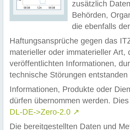
zusätzlich Daten
Behörden, Organ
die ebenfalls de
Haftungsansprüche gegen das I
materieller oder immaterieller Art
veröffentlichten Informationen, d
technische Störungen entstanden 
Informationen, Produkte oder Dien
dürfen übernommen werden. Dies 
DL-DE->Zero-2.0
↗
Die bereitgestellten Daten und Me