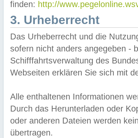
finden:
http://www.pegelonline.ws
3. Urheberrecht
Das Urheberrecht und die Nutzungs
sofern nicht anders angegeben -
Schifffahrtsverwaltung des Bundes
Webseiten erklären Sie sich mit 
Alle enthaltenen Informationen we
Durch das Herunterladen oder Kopi
oder anderen Dateien werden keine
übertragen.