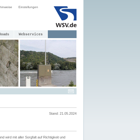
hinweise
Einstellungen
loads
Webservices
Stand: 21.05.2024
nd wird mit aller Sorgfalt auf Richtigkeit und