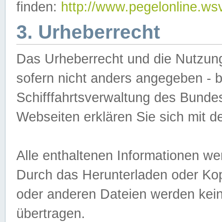
finden:
http://www.pegelonline.ws
3. Urheberrecht
Das Urheberrecht und die Nutzungs
sofern nicht anders angegeben -
Schifffahrtsverwaltung des Bundes
Webseiten erklären Sie sich mit 
Alle enthaltenen Informationen we
Durch das Herunterladen oder Kopi
oder anderen Dateien werden keine
übertragen.