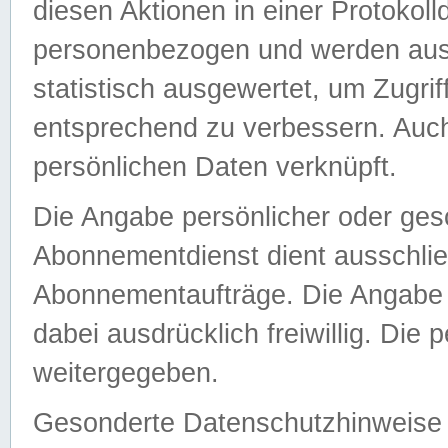
diesen Aktionen in einer Protokoll
personenbezogen und werden auss
statistisch ausgewertet, um Zugri
entsprechend zu verbessern. Auch
persönlichen Daten verknüpft.
Die Angabe persönlicher oder ges
Abonnementdienst dient ausschlie
Abonnementaufträge. Die Angabe d
dabei ausdrücklich freiwillig. Die
weitergegeben.
Gesonderte Datenschutzhinweise s