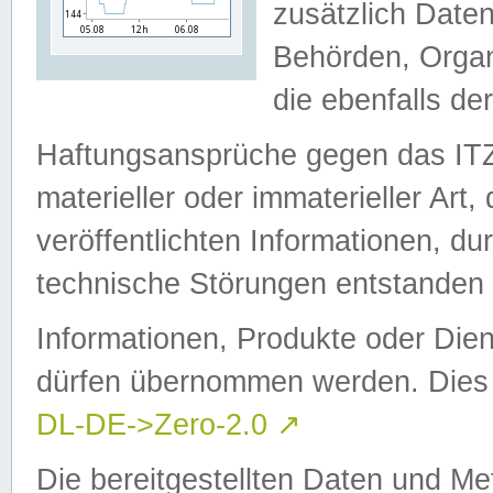
zusätzlich Daten
Behörden, Organ
die ebenfalls de
Haftungsansprüche gegen das I
materieller oder immaterieller Art
veröffentlichten Informationen, d
technische Störungen entstanden 
Informationen, Produkte oder Dien
dürfen übernommen werden. Dies 
DL-DE->Zero-2.0
↗
Die bereitgestellten Daten und Me