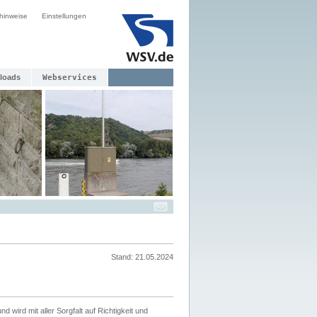
hinweise
Einstellungen
loads
Webservices
Stand: 21.05.2024
nd wird mit aller Sorgfalt auf Richtigkeit und