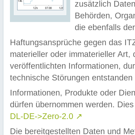
zusätzlich Daten
Behörden, Organ
die ebenfalls de
Haftungsansprüche gegen das I
materieller oder immaterieller Art
veröffentlichten Informationen, d
technische Störungen entstanden 
Informationen, Produkte oder Dien
dürfen übernommen werden. Dies 
DL-DE->Zero-2.0
↗
Die bereitgestellten Daten und Me