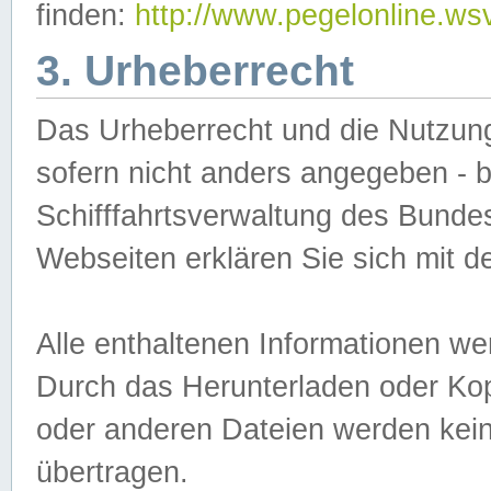
finden:
http://www.pegelonline.ws
3. Urheberrecht
Das Urheberrecht und die Nutzungs
sofern nicht anders angegeben -
Schifffahrtsverwaltung des Bundes
Webseiten erklären Sie sich mit 
Alle enthaltenen Informationen we
Durch das Herunterladen oder Kopi
oder anderen Dateien werden keine
übertragen.