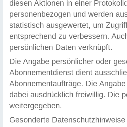
diesen Aktionen in einer Protokoll
personenbezogen und werden auss
statistisch ausgewertet, um Zugri
entsprechend zu verbessern. Auch
persönlichen Daten verknüpft.
Die Angabe persönlicher oder ges
Abonnementdienst dient ausschlie
Abonnementaufträge. Die Angabe d
dabei ausdrücklich freiwillig. Die
weitergegeben.
Gesonderte Datenschutzhinweise s