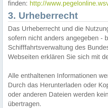
finden:
http://www.pegelonline.ws
3. Urheberrecht
Das Urheberrecht und die Nutzungs
sofern nicht anders angegeben -
Schifffahrtsverwaltung des Bundes
Webseiten erklären Sie sich mit 
Alle enthaltenen Informationen we
Durch das Herunterladen oder Kopi
oder anderen Dateien werden keine
übertragen.