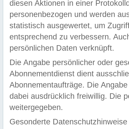
diesen Aktionen in einer Protokoll
personenbezogen und werden auss
statistisch ausgewertet, um Zugri
entsprechend zu verbessern. Auch
persönlichen Daten verknüpft.
Die Angabe persönlicher oder ges
Abonnementdienst dient ausschlie
Abonnementaufträge. Die Angabe d
dabei ausdrücklich freiwillig. Die
weitergegeben.
Gesonderte Datenschutzhinweise s