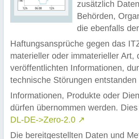
zusätzlich Daten
Behörden, Organ
die ebenfalls de
Haftungsansprüche gegen das I
materieller oder immaterieller Art
veröffentlichten Informationen, d
technische Störungen entstanden 
Informationen, Produkte oder Dien
dürfen übernommen werden. Dies 
DL-DE->Zero-2.0
↗
Die bereitgestellten Daten und Me