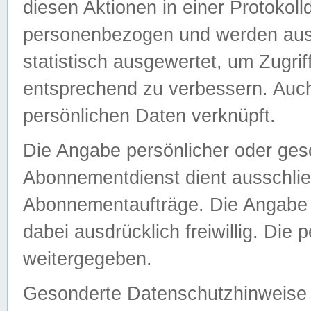
diesen Aktionen in einer Protokoll
personenbezogen und werden auss
statistisch ausgewertet, um Zugri
entsprechend zu verbessern. Auch
persönlichen Daten verknüpft.
Die Angabe persönlicher oder ges
Abonnementdienst dient ausschlie
Abonnementaufträge. Die Angabe d
dabei ausdrücklich freiwillig. Die
weitergegeben.
Gesonderte Datenschutzhinweise s