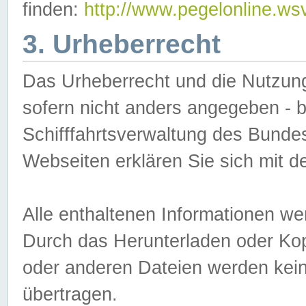
finden:
http://www.pegelonline.ws
3. Urheberrecht
Das Urheberrecht und die Nutzungs
sofern nicht anders angegeben -
Schifffahrtsverwaltung des Bundes
Webseiten erklären Sie sich mit 
Alle enthaltenen Informationen we
Durch das Herunterladen oder Kopi
oder anderen Dateien werden keine
übertragen.