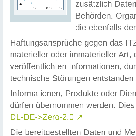
zusätzlich Daten
Behörden, Organ
die ebenfalls de
Haftungsansprüche gegen das I
materieller oder immaterieller Art
veröffentlichten Informationen, d
technische Störungen entstanden 
Informationen, Produkte oder Dien
dürfen übernommen werden. Dies 
DL-DE->Zero-2.0
↗
Die bereitgestellten Daten und Me