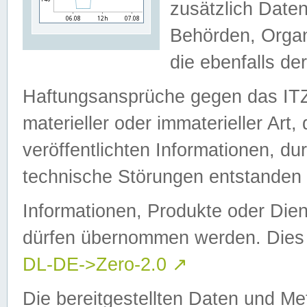
zusätzlich Daten
Behörden, Organ
die ebenfalls de
Haftungsansprüche gegen das I
materieller oder immaterieller Art
veröffentlichten Informationen, d
technische Störungen entstanden 
Informationen, Produkte oder Dien
dürfen übernommen werden. Dies 
DL-DE->Zero-2.0
↗
Die bereitgestellten Daten und Me