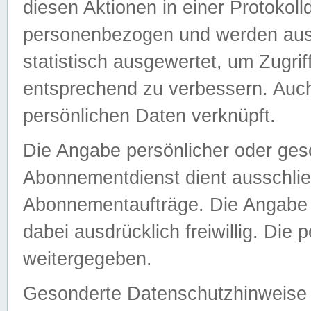
diesen Aktionen in einer Protokoll
personenbezogen und werden auss
statistisch ausgewertet, um Zugri
entsprechend zu verbessern. Auch
persönlichen Daten verknüpft.
Die Angabe persönlicher oder ges
Abonnementdienst dient ausschlie
Abonnementaufträge. Die Angabe d
dabei ausdrücklich freiwillig. Die
weitergegeben.
Gesonderte Datenschutzhinweise s