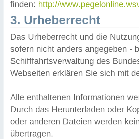
finden:
http://www.pegelonline.ws
3. Urheberrecht
Das Urheberrecht und die Nutzungs
sofern nicht anders angegeben -
Schifffahrtsverwaltung des Bundes
Webseiten erklären Sie sich mit 
Alle enthaltenen Informationen we
Durch das Herunterladen oder Kopi
oder anderen Dateien werden keine
übertragen.