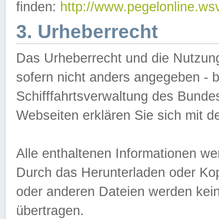
finden:
http://www.pegelonline.ws
3. Urheberrecht
Das Urheberrecht und die Nutzungs
sofern nicht anders angegeben -
Schifffahrtsverwaltung des Bundes
Webseiten erklären Sie sich mit 
Alle enthaltenen Informationen we
Durch das Herunterladen oder Kopi
oder anderen Dateien werden keine
übertragen.