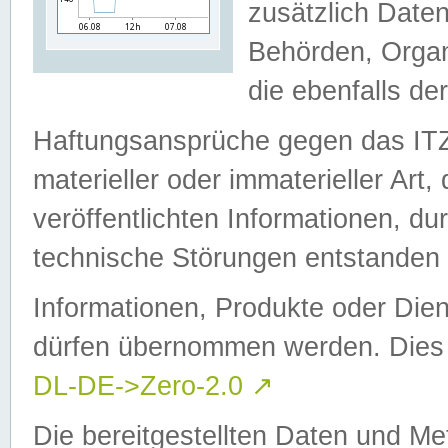
zusätzlich Daten
Behörden, Organ
die ebenfalls de
Haftungsansprüche gegen das I
materieller oder immaterieller Art
veröffentlichten Informationen, d
technische Störungen entstanden 
Informationen, Produkte oder Dien
dürfen übernommen werden. Dies 
DL-DE->Zero-2.0
↗
Die bereitgestellten Daten und Me