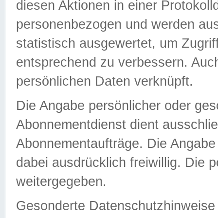
diesen Aktionen in einer Protokoll
personenbezogen und werden auss
statistisch ausgewertet, um Zugri
entsprechend zu verbessern. Auch
persönlichen Daten verknüpft.
Die Angabe persönlicher oder ges
Abonnementdienst dient ausschlie
Abonnementaufträge. Die Angabe d
dabei ausdrücklich freiwillig. Die
weitergegeben.
Gesonderte Datenschutzhinweise s