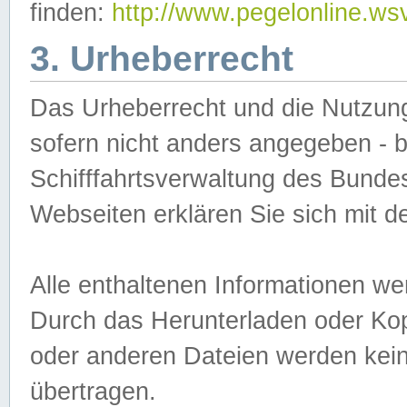
finden:
http://www.pegelonline.ws
3. Urheberrecht
Das Urheberrecht und die Nutzungs
sofern nicht anders angegeben -
Schifffahrtsverwaltung des Bundes
Webseiten erklären Sie sich mit 
Alle enthaltenen Informationen we
Durch das Herunterladen oder Kopi
oder anderen Dateien werden keine
übertragen.