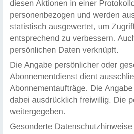
diesen Aktionen in einer Protokoll
personenbezogen und werden auss
statistisch ausgewertet, um Zugri
entsprechend zu verbessern. Auch
persönlichen Daten verknüpft.
Die Angabe persönlicher oder ges
Abonnementdienst dient ausschlie
Abonnementaufträge. Die Angabe d
dabei ausdrücklich freiwillig. Die
weitergegeben.
Gesonderte Datenschutzhinweise s