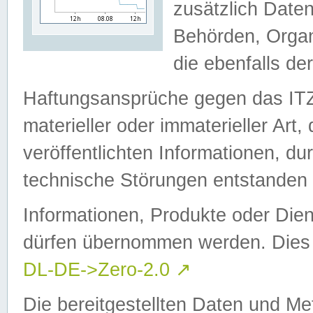
zusätzlich Daten
Behörden, Organ
die ebenfalls de
Haftungsansprüche gegen das I
materieller oder immaterieller Art
veröffentlichten Informationen, d
technische Störungen entstanden 
Informationen, Produkte oder Dien
dürfen übernommen werden. Dies 
DL-DE->Zero-2.0
↗
Die bereitgestellten Daten und Me