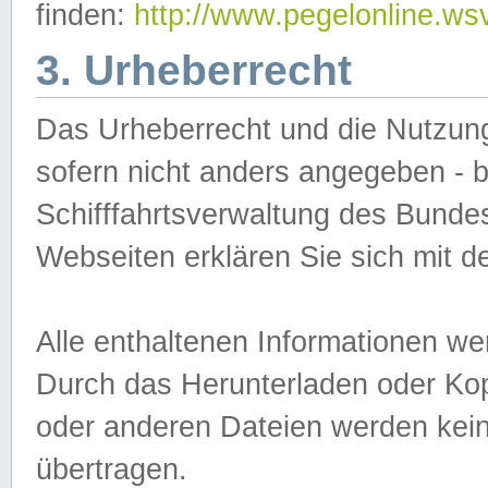
finden:
http://www.pegelonline.ws
3. Urheberrecht
Das Urheberrecht und die Nutzungs
sofern nicht anders angegeben -
Schifffahrtsverwaltung des Bundes
Webseiten erklären Sie sich mit 
Alle enthaltenen Informationen we
Durch das Herunterladen oder Kopi
oder anderen Dateien werden keine
übertragen.