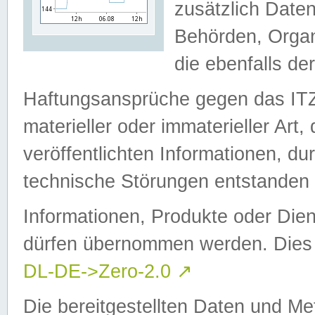
zusätzlich Daten
Behörden, Organ
die ebenfalls de
Haftungsansprüche gegen das I
materieller oder immaterieller Art
veröffentlichten Informationen, d
technische Störungen entstanden 
Informationen, Produkte oder Dien
dürfen übernommen werden. Dies 
DL-DE->Zero-2.0
↗
Die bereitgestellten Daten und Me