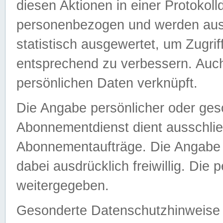
diesen Aktionen in einer Protokoll
personenbezogen und werden auss
statistisch ausgewertet, um Zugri
entsprechend zu verbessern. Auch
persönlichen Daten verknüpft.
Die Angabe persönlicher oder ges
Abonnementdienst dient ausschlie
Abonnementaufträge. Die Angabe d
dabei ausdrücklich freiwillig. Die
weitergegeben.
Gesonderte Datenschutzhinweise s