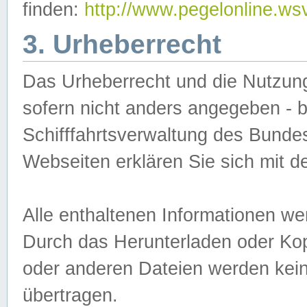
finden:
http://www.pegelonline.ws
3. Urheberrecht
Das Urheberrecht und die Nutzungs
sofern nicht anders angegeben -
Schifffahrtsverwaltung des Bundes
Webseiten erklären Sie sich mit 
Alle enthaltenen Informationen we
Durch das Herunterladen oder Kopi
oder anderen Dateien werden keine
übertragen.