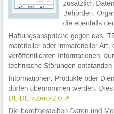
zusätzlich Daten
Behörden, Organ
die ebenfalls de
Haftungsansprüche gegen das I
materieller oder immaterieller Art
veröffentlichten Informationen, d
technische Störungen entstanden 
Informationen, Produkte oder Dien
dürfen übernommen werden. Dies 
DL-DE->Zero-2.0
↗
Die bereitgestellten Daten und Me