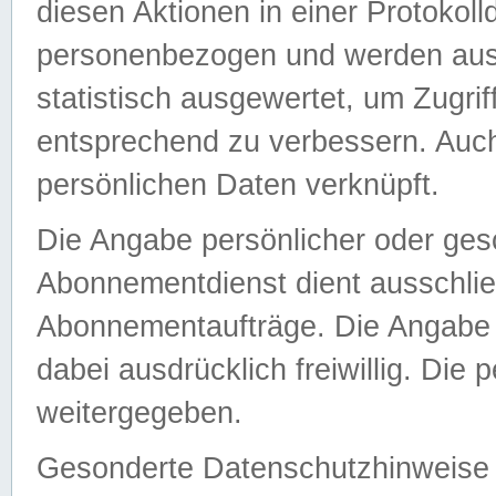
diesen Aktionen in einer Protokoll
personenbezogen und werden auss
statistisch ausgewertet, um Zugri
entsprechend zu verbessern. Auch
persönlichen Daten verknüpft.
Die Angabe persönlicher oder ges
Abonnementdienst dient ausschlie
Abonnementaufträge. Die Angabe d
dabei ausdrücklich freiwillig. Die
weitergegeben.
Gesonderte Datenschutzhinweise s