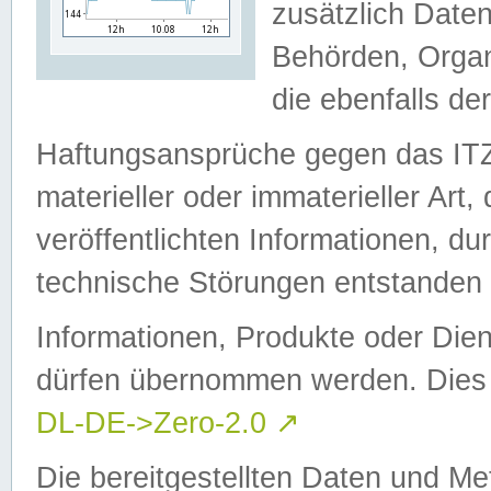
zusätzlich Daten
Behörden, Organ
die ebenfalls de
Haftungsansprüche gegen das I
materieller oder immaterieller Art
veröffentlichten Informationen, d
technische Störungen entstanden 
Informationen, Produkte oder Dien
dürfen übernommen werden. Dies 
DL-DE->Zero-2.0
↗
Die bereitgestellten Daten und Me