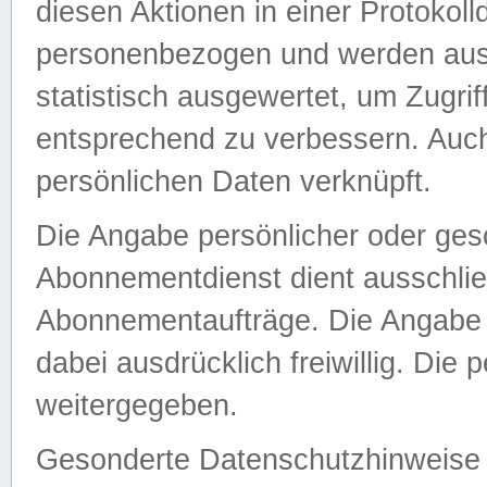
diesen Aktionen in einer Protokoll
personenbezogen und werden auss
statistisch ausgewertet, um Zugri
entsprechend zu verbessern. Auch
persönlichen Daten verknüpft.
Die Angabe persönlicher oder ges
Abonnementdienst dient ausschlie
Abonnementaufträge. Die Angabe d
dabei ausdrücklich freiwillig. Die
weitergegeben.
Gesonderte Datenschutzhinweise s