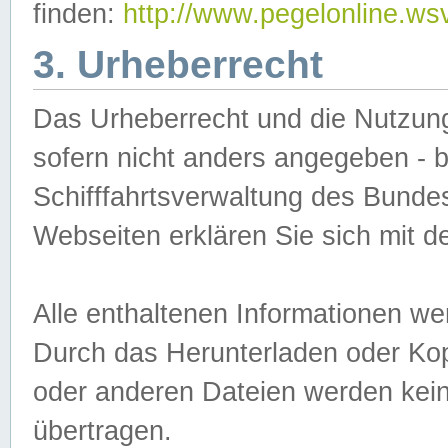
finden:
http://www.pegelonline.ws
3. Urheberrecht
Das Urheberrecht und die Nutzungs
sofern nicht anders angegeben -
Schifffahrtsverwaltung des Bundes
Webseiten erklären Sie sich mit 
Alle enthaltenen Informationen we
Durch das Herunterladen oder Kopi
oder anderen Dateien werden keine
übertragen.