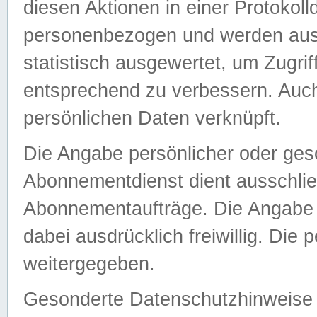
diesen Aktionen in einer Protokoll
personenbezogen und werden auss
statistisch ausgewertet, um Zugri
entsprechend zu verbessern. Auch
persönlichen Daten verknüpft.
Die Angabe persönlicher oder ges
Abonnementdienst dient ausschlie
Abonnementaufträge. Die Angabe d
dabei ausdrücklich freiwillig. Die
weitergegeben.
Gesonderte Datenschutzhinweise s