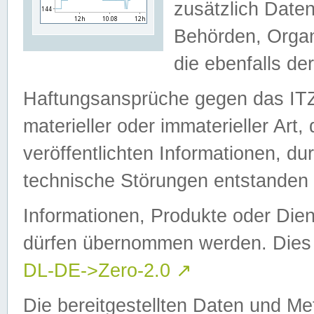
zusätzlich Daten
Behörden, Organ
die ebenfalls de
Haftungsansprüche gegen das I
materieller oder immaterieller Art
veröffentlichten Informationen, d
technische Störungen entstanden 
Informationen, Produkte oder Dien
dürfen übernommen werden. Dies 
DL-DE->Zero-2.0
↗
Die bereitgestellten Daten und Me