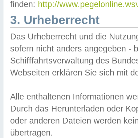
finden:
http://www.pegelonline.ws
3. Urheberrecht
Das Urheberrecht und die Nutzungs
sofern nicht anders angegeben -
Schifffahrtsverwaltung des Bundes
Webseiten erklären Sie sich mit 
Alle enthaltenen Informationen we
Durch das Herunterladen oder Kopi
oder anderen Dateien werden keine
übertragen.