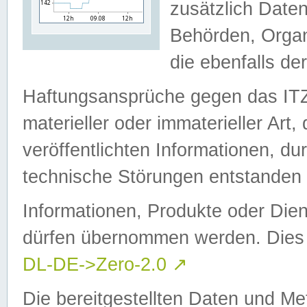
zusätzlich Daten
Behörden, Organ
die ebenfalls de
Haftungsansprüche gegen das I
materieller oder immaterieller Art
veröffentlichten Informationen, d
technische Störungen entstanden 
Informationen, Produkte oder Dien
dürfen übernommen werden. Dies 
DL-DE->Zero-2.0
↗
Die bereitgestellten Daten und Me