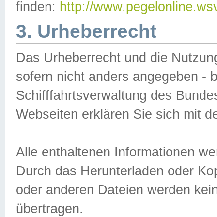
finden:
http://www.pegelonline.ws
3. Urheberrecht
Das Urheberrecht und die Nutzungs
sofern nicht anders angegeben -
Schifffahrtsverwaltung des Bundes
Webseiten erklären Sie sich mit 
Alle enthaltenen Informationen we
Durch das Herunterladen oder Kopi
oder anderen Dateien werden keine
übertragen.