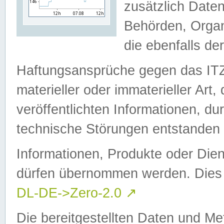
zusätzlich Daten
Behörden, Organ
die ebenfalls de
Haftungsansprüche gegen das I
materieller oder immaterieller Art
veröffentlichten Informationen, d
technische Störungen entstanden 
Informationen, Produkte oder Dien
dürfen übernommen werden. Dies 
DL-DE->Zero-2.0
↗
Die bereitgestellten Daten und Me