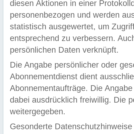
diesen Aktionen in einer Protokoll
personenbezogen und werden auss
statistisch ausgewertet, um Zugri
entsprechend zu verbessern. Auch
persönlichen Daten verknüpft.
Die Angabe persönlicher oder ges
Abonnementdienst dient ausschlie
Abonnementaufträge. Die Angabe d
dabei ausdrücklich freiwillig. Die
weitergegeben.
Gesonderte Datenschutzhinweise s