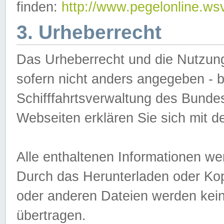
finden:
http://www.pegelonline.ws
3. Urheberrecht
Das Urheberrecht und die Nutzungs
sofern nicht anders angegeben -
Schifffahrtsverwaltung des Bundes
Webseiten erklären Sie sich mit 
Alle enthaltenen Informationen we
Durch das Herunterladen oder Kopi
oder anderen Dateien werden keine
übertragen.