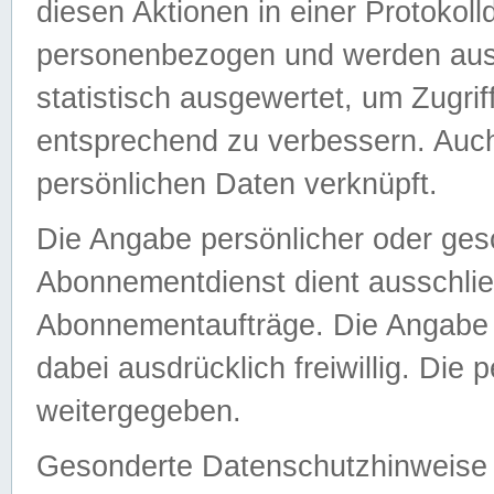
diesen Aktionen in einer Protokoll
personenbezogen und werden auss
statistisch ausgewertet, um Zugri
entsprechend zu verbessern. Auch
persönlichen Daten verknüpft.
Die Angabe persönlicher oder ges
Abonnementdienst dient ausschlie
Abonnementaufträge. Die Angabe d
dabei ausdrücklich freiwillig. Die
weitergegeben.
Gesonderte Datenschutzhinweise s