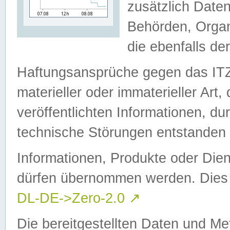
zusätzlich Daten
Behörden, Organ
die ebenfalls de
Haftungsansprüche gegen das I
materieller oder immaterieller Art
veröffentlichten Informationen, d
technische Störungen entstanden 
Informationen, Produkte oder Dien
dürfen übernommen werden. Dies 
DL-DE->Zero-2.0
↗
Die bereitgestellten Daten und Me