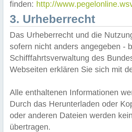
finden:
http://www.pegelonline.ws
3. Urheberrecht
Das Urheberrecht und die Nutzungs
sofern nicht anders angegeben -
Schifffahrtsverwaltung des Bundes
Webseiten erklären Sie sich mit 
Alle enthaltenen Informationen we
Durch das Herunterladen oder Kopi
oder anderen Dateien werden keine
übertragen.