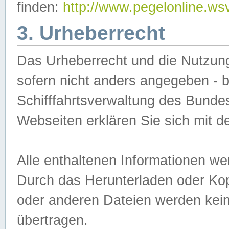
finden:
http://www.pegelonline.ws
3. Urheberrecht
Das Urheberrecht und die Nutzungs
sofern nicht anders angegeben -
Schifffahrtsverwaltung des Bundes
Webseiten erklären Sie sich mit 
Alle enthaltenen Informationen we
Durch das Herunterladen oder Kopi
oder anderen Dateien werden keine
übertragen.