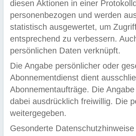
diesen Aktionen in einer Protokoll
personenbezogen und werden auss
statistisch ausgewertet, um Zugri
entsprechend zu verbessern. Auch
persönlichen Daten verknüpft.
Die Angabe persönlicher oder ges
Abonnementdienst dient ausschlie
Abonnementaufträge. Die Angabe d
dabei ausdrücklich freiwillig. Die
weitergegeben.
Gesonderte Datenschutzhinweise s