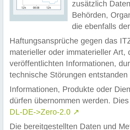
zusätzlich Daten
Behörden, Organ
die ebenfalls de
Haftungsansprüche gegen das I
materieller oder immaterieller Art
veröffentlichten Informationen, d
technische Störungen entstanden 
Informationen, Produkte oder Dien
dürfen übernommen werden. Dies 
DL-DE->Zero-2.0
↗
Die bereitgestellten Daten und Me