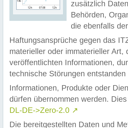
zusätzlich Daten
Behörden, Organ
die ebenfalls de
Haftungsansprüche gegen das I
materieller oder immaterieller Art
veröffentlichten Informationen, d
technische Störungen entstanden 
Informationen, Produkte oder Dien
dürfen übernommen werden. Dies 
DL-DE->Zero-2.0
↗
Die bereitgestellten Daten und Me