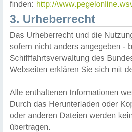
finden:
http://www.pegelonline.ws
3. Urheberrecht
Das Urheberrecht und die Nutzungs
sofern nicht anders angegeben -
Schifffahrtsverwaltung des Bundes
Webseiten erklären Sie sich mit 
Alle enthaltenen Informationen we
Durch das Herunterladen oder Kopi
oder anderen Dateien werden keine
übertragen.