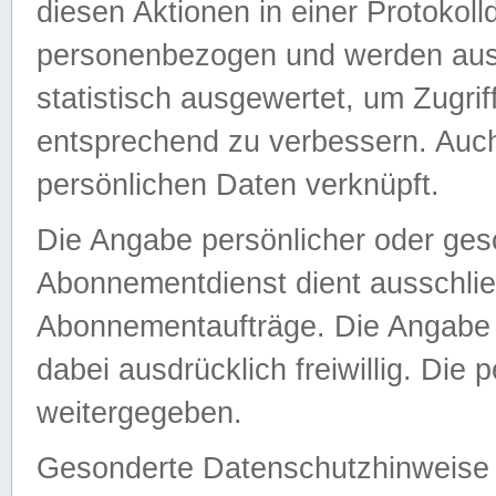
diesen Aktionen in einer Protokoll
personenbezogen und werden auss
statistisch ausgewertet, um Zugri
entsprechend zu verbessern. Auch
persönlichen Daten verknüpft.
Die Angabe persönlicher oder ges
Abonnementdienst dient ausschlie
Abonnementaufträge. Die Angabe d
dabei ausdrücklich freiwillig. Die
weitergegeben.
Gesonderte Datenschutzhinweise s