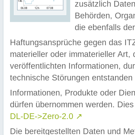
zusätzlich Daten
Behörden, Organ
die ebenfalls de
Haftungsansprüche gegen das I
materieller oder immaterieller Art
veröffentlichten Informationen, d
technische Störungen entstanden 
Informationen, Produkte oder Dien
dürfen übernommen werden. Dies 
DL-DE->Zero-2.0
↗
Die bereitgestellten Daten und Me