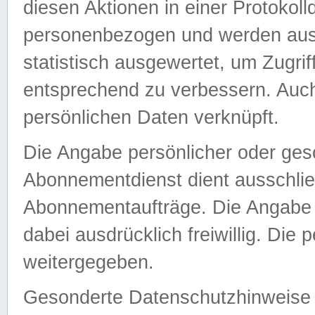
diesen Aktionen in einer Protokoll
personenbezogen und werden auss
statistisch ausgewertet, um Zugri
entsprechend zu verbessern. Auch
persönlichen Daten verknüpft.
Die Angabe persönlicher oder ges
Abonnementdienst dient ausschlie
Abonnementaufträge. Die Angabe d
dabei ausdrücklich freiwillig. Die
weitergegeben.
Gesonderte Datenschutzhinweise s