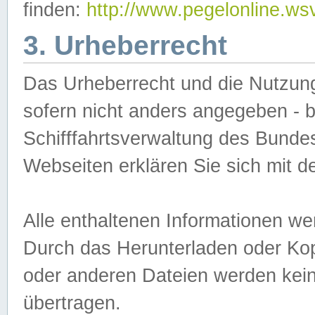
finden:
http://www.pegelonline.ws
3. Urheberrecht
Das Urheberrecht und die Nutzungs
sofern nicht anders angegeben -
Schifffahrtsverwaltung des Bundes
Webseiten erklären Sie sich mit 
Alle enthaltenen Informationen we
Durch das Herunterladen oder Kopi
oder anderen Dateien werden keine
übertragen.