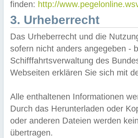
finden:
http://www.pegelonline.ws
3. Urheberrecht
Das Urheberrecht und die Nutzungs
sofern nicht anders angegeben -
Schifffahrtsverwaltung des Bundes
Webseiten erklären Sie sich mit 
Alle enthaltenen Informationen we
Durch das Herunterladen oder Kopi
oder anderen Dateien werden keine
übertragen.