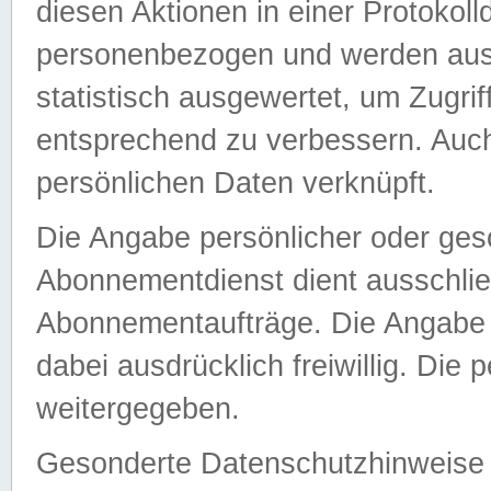
diesen Aktionen in einer Protokoll
personenbezogen und werden auss
statistisch ausgewertet, um Zugri
entsprechend zu verbessern. Auch
persönlichen Daten verknüpft.
Die Angabe persönlicher oder ges
Abonnementdienst dient ausschlie
Abonnementaufträge. Die Angabe d
dabei ausdrücklich freiwillig. Die
weitergegeben.
Gesonderte Datenschutzhinweise s