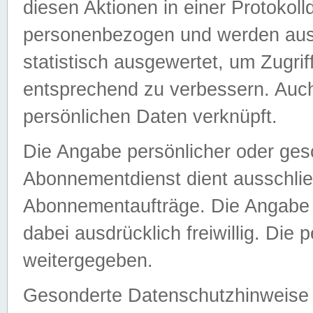
diesen Aktionen in einer Protokoll
personenbezogen und werden auss
statistisch ausgewertet, um Zugri
entsprechend zu verbessern. Auch
persönlichen Daten verknüpft.
Die Angabe persönlicher oder ges
Abonnementdienst dient ausschlie
Abonnementaufträge. Die Angabe d
dabei ausdrücklich freiwillig. Die
weitergegeben.
Gesonderte Datenschutzhinweise s