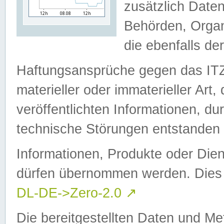
zusätzlich Daten
Behörden, Organ
die ebenfalls de
Haftungsansprüche gegen das I
materieller oder immaterieller Art
veröffentlichten Informationen, d
technische Störungen entstanden 
Informationen, Produkte oder Dien
dürfen übernommen werden. Dies 
DL-DE->Zero-2.0
↗
Die bereitgestellten Daten und Me