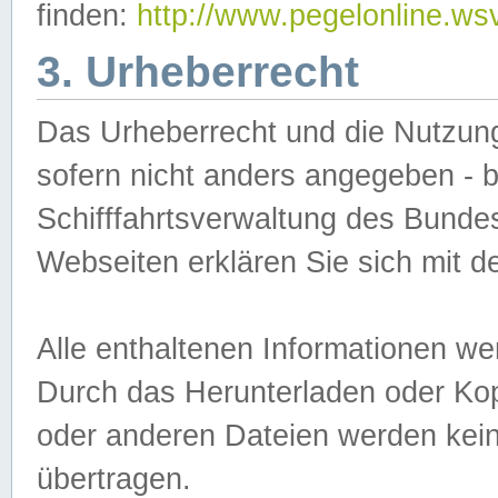
finden:
http://www.pegelonline.ws
3. Urheberrecht
Das Urheberrecht und die Nutzungs
sofern nicht anders angegeben -
Schifffahrtsverwaltung des Bundes
Webseiten erklären Sie sich mit 
Alle enthaltenen Informationen we
Durch das Herunterladen oder Kopi
oder anderen Dateien werden keine
übertragen.