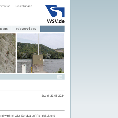
hinweise
Einstellungen
loads
Webservices
Stand: 21.05.2024
nd wird mit aller Sorgfalt auf Richtigkeit und